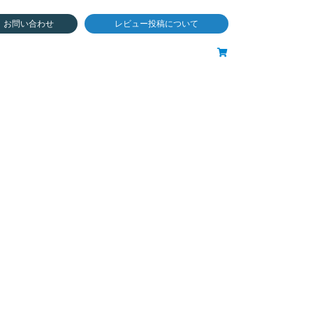
お問い合わせ
レビュー投稿について