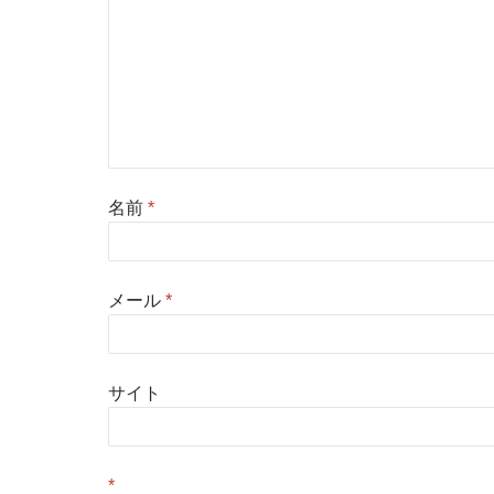
名前
*
メール
*
サイト
*