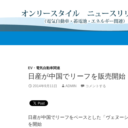
EV・電気自動車関連
日産が中国でリーフを販売開始
2014年9月11日
ADMIN
コメントする
日産が中国でリーフをベースとした「ヴェヌーシア
を開始