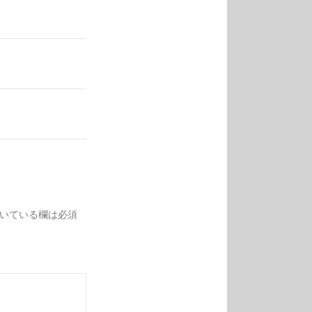
いている欄は必須