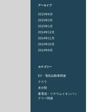
アーカイブ
2015年6月
2015年3月
2015年1月
2014年12月
2014年11月
2014年10月
2014年9月
カテゴリー
EV・電気自動車関連
テスラ
未分類
蓄電池・リチウムイオンバッ
テリー関連